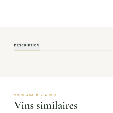
DESCRIPTION
VOUS AIMEREZ AUSSI
Vins similaires