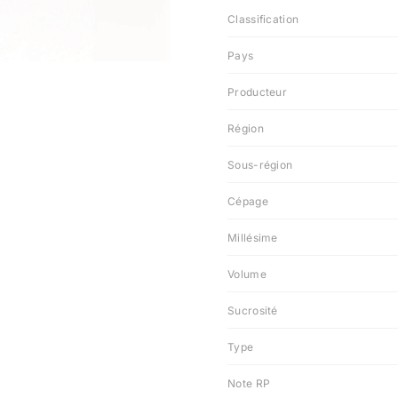
Classification
Pays
Producteur
Région
Sous-région
Cépage
Millésime
Volume
Sucrosité
Type
Note RP