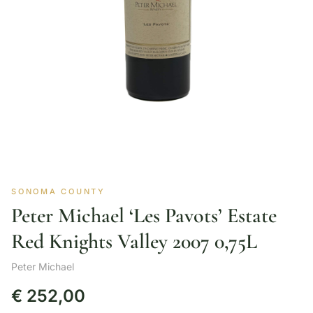
SONOMA COUNTY
Peter Michael ‘Les Pavots’ Estate
Red Knights Valley 2007 0,75L
Peter Michael
€
252,00