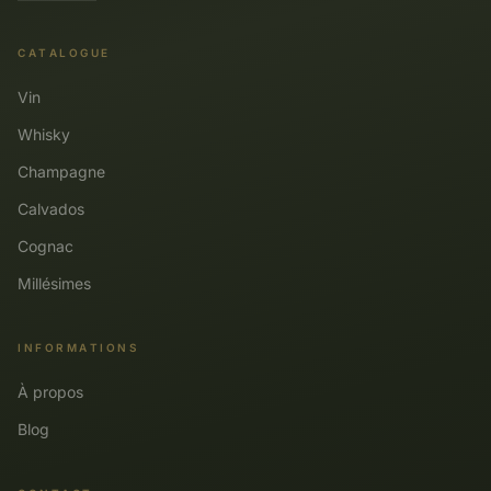
CATALOGUE
Vin
Whisky
Champagne
Calvados
Cognac
Millésimes
INFORMATIONS
À propos
Blog