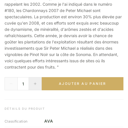
rappelant les 2002. Comme je l'ai indiqué dans le numéro
#180, les Chardonnays 2007 de Peter Michael sont
spectaculaires. La production est environ 30% plus élevée par
cuvée qu'en 2008, et ces efforts sont exquis avec beaucoup
de dynamisme, de minéralité, d'arômes zestés et d'acides
rafraîchissants. Cette année, je devrais avoir la chance de
goûter les plantations de l'exploitation résultant des énormes
investissements que Sir Peter Michael a réalisés dans des
vignobles de Pinot Noir sur la côte de Sonoma. En attendant,
voici quelques efforts intéressants issus de sites où ils
contractent pour des fruits. "
AJOUTER AU PANIER
DÉTAILS DU PRODUIT
AVA
Classification