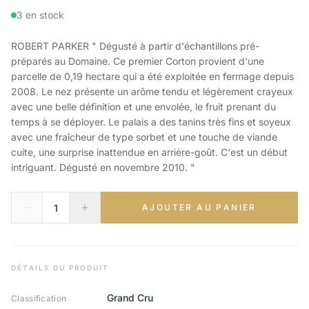
3 en stock
ROBERT PARKER " Dégusté à partir d'échantillons pré-
préparés au Domaine. Ce premier Corton provient d'une
parcelle de 0,19 hectare qui a été exploitée en fermage depuis
2008. Le nez présente un arôme tendu et légèrement crayeux
avec une belle définition et une envolée, le fruit prenant du
temps à se déployer. Le palais a des tanins très fins et soyeux
avec une fraîcheur de type sorbet et une touche de viande
cuite, une surprise inattendue en arrière-goût. C'est un début
intriguant. Dégusté en novembre 2010. "
AJOUTER AU PANIER
DÉTAILS DU PRODUIT
Grand Cru
Classification