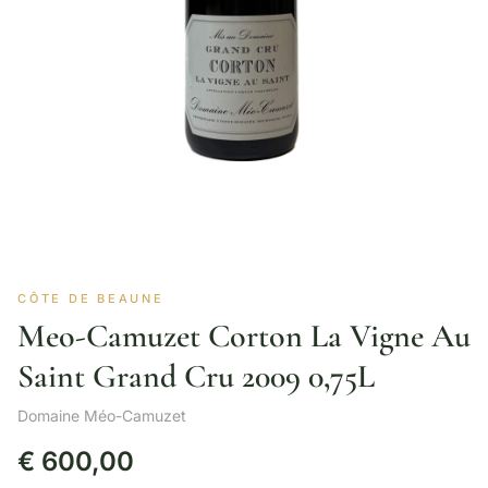
CÔTE DE BEAUNE
Meo-Camuzet Corton La Vigne Au
Saint Grand Cru 2009 0,75L
Domaine Méo-Camuzet
€
600,00