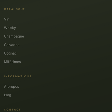
CATALOGUE
Vin
Whisky
Champagne
Calvados
Cognac
Millésimes
INFORMATIONS
À propos
Blog
CONTACT