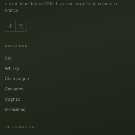
d'exception depuis 2015. Livraison soignée dans toute la
France.
CATALOGUE
Vin
Whisky
Champagne
Calvados
Cognac
Millésimes
INFORMATIONS