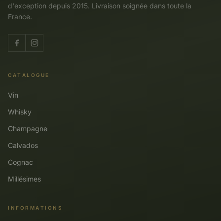
d'exception depuis 2015. Livraison soignée dans toute la
France.
CATALOGUE
Vin
Whisky
Champagne
Calvados
Cognac
Millésimes
INFORMATIONS