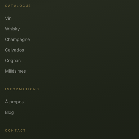
CATALOGUE
Vin
Whisky
Champagne
Calvados
Cognac
Millésimes
INFORMATIONS
À propos
Blog
CONTACT