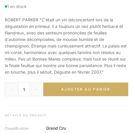
1 en stock
ROBERT PARKER "C'était un vin déconcertant lors de la
dégustation en primeur. Il a toujours un nez plutôt herbacé et
filandreux, avec des senteurs prononcées de feuilles
d'automne décomposées, de mousse humide et de
champignon. Étrange mais curieusement attractif. Le palais est
mi-corsé, harmonieux avec quelques tannins non résolus au
milieu. Pas un Bonnes-Mares complexe, mais tout se réunit sur
la finale feuillue qui montre une bonne persistance. Plus il reste
en bouche, plus il séduit. Dégusté en février 2007."
AJOUTER AU PANIER
DÉTAILS DU PRODUIT
Grand Cru
Classification