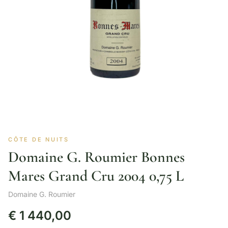
CÔTE DE NUITS
Domaine G. Roumier Bonnes
Mares Grand Cru 2004 0,75 L
Domaine G. Roumier
€
1 440,00