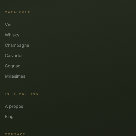
CATALOGUE
Vin
Whisky
Champagne
Calvados
Cognac
Millésimes
INFORMATIONS
À propos
Blog
CONTACT