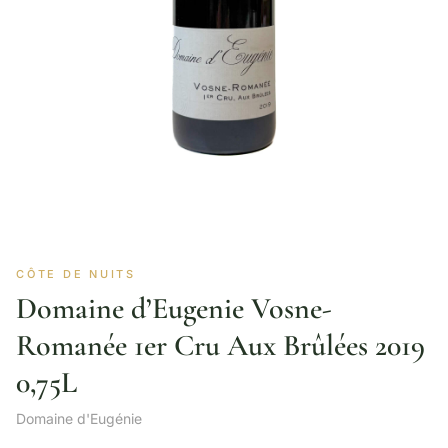
CÔTE DE NUITS
Domaine d’Eugenie Vosne-
Romanée 1er Cru Aux Brûlées 2019
0,75L
Domaine d'Eugénie