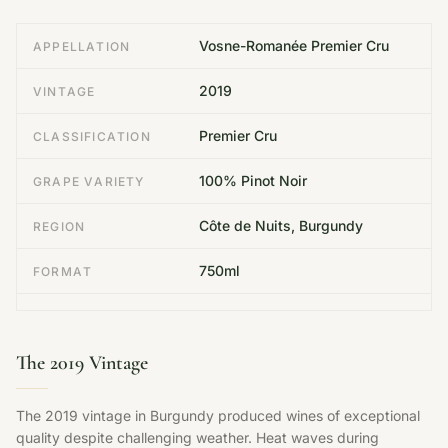
Vosne-Romanée Premier Cru
APPELLATION
2019
VINTAGE
Premier Cru
CLASSIFICATION
100% Pinot Noir
GRAPE VARIETY
Côte de Nuits, Burgundy
REGION
750ml
FORMAT
The 2019 Vintage
The 2019 vintage in Burgundy produced wines of exceptional
quality despite challenging weather. Heat waves during