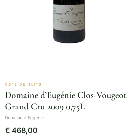
CÔTE DE NUITS
Domaine d’Eugénie Clos-Vougeot
Grand Cru 2009 0,75L
Domaine d'Eugénie
€
468,00