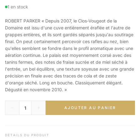
1 en stock
ROBERT PARKER « Depuis 2007, le Clos-Vougeot de la
Domaine est issu d'une cuve entièrement éraflée et l'autre de
grappes entières, et ils sont gardés séparés jusqu'au soutirage
final. On peut certainement percevoir ces rafles au nez, bien
qu'elles semblent se fondre dans le profil aromatique avec une
aération continue. Le palais est moyennement corsé avec des
tanins fermes, des notes de fraise sucrée et de miel séché à
l'entrée, un bel équilibre, une texture soyeuse avec une grande
précision en finale avec des traces de cola et de zeste
d'orange séché. Long en bouche. Classiquement élégant.
Dégusté en novembre 2010. »
AJOUTER AU PANIER
DÉTAILS DU PRODUIT