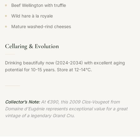
Beef Wellington with truffle
Wild hare à la royale
Mature washed-rind cheeses
Cellaring & Evolution
Drinking beautifully now (2024-2034) with excellent aging
potential for 10-15 years. Store at 12-14°C.
Collector’s Note:
At €390, this 2009 Clos-Vougeot from
Domaine d’Eugénie represents exceptional value for a great
vintage of a legendary Grand Cru.