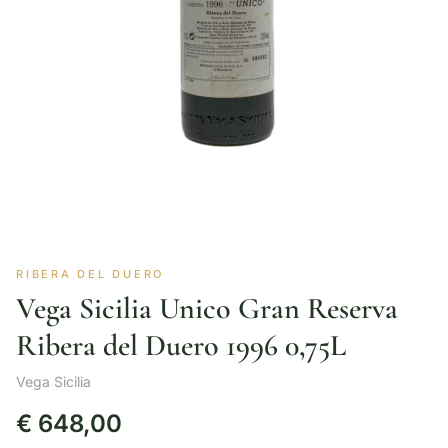
RIBERA DEL DUERO
Vega Sicilia Unico Gran Reserva
Ribera del Duero 1996 0,75L
Vega Sicilia
€
648,00