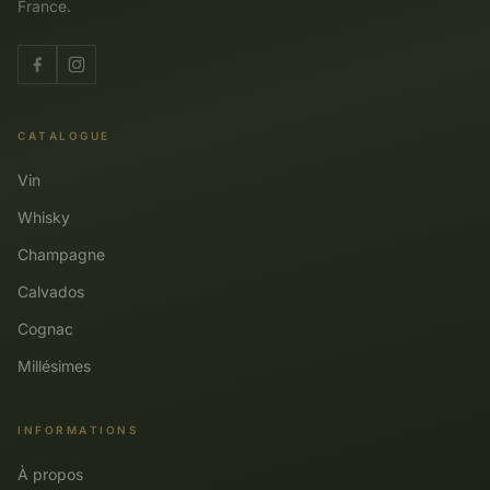
France.
CATALOGUE
Vin
Whisky
Champagne
Calvados
Cognac
Millésimes
INFORMATIONS
À propos