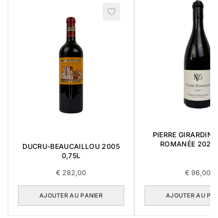
PIERRE GIRARDIN 
ROMANÉE 2021 
DUCRU-BEAUCAILLOU 2005
0,75L
€
282,00
€
96,00
AJOUTER AU PANIER
AJOUTER AU PA