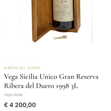
RIBERA DEL DUERO
Vega Sicilia Unico Gran Reserva
Ribera del Duero 1998 3L
Vega Sicilia
€
4 200,00