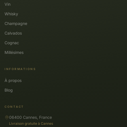
Vin
Whisky
Champagne
Calvados
Cognac
Millésimes
INFORMATIONS
À propos
Blog
CONTACT
06400 Cannes, France
Livraison gratuite à Cannes