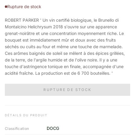
Rupture de stock
ROBERT PARKER ' Un vin certifié biologique, le Brunello di
Montalcino Helichrysum 2018 s'ouvre sur une apparence
grenat-noirâtre et une concentration moyennement riche. Le
bouquet est immédiatement mûr et doux avec des fruits
séchés ou cuits au four et même une touche de marmelade.
Ces arômes baignés de soleil se mêlent à des épices grillées,
de la terre, de l'argile humide et de l'olive noire. Il y a une
touche d'astringence tonique en finale, accompagnée d'une
acidité fraîche. La production est de 6 700 bouteilles. '
RUPTURE DE STOCK
DÉTAILS DU PRODUIT
DOCG
Classification