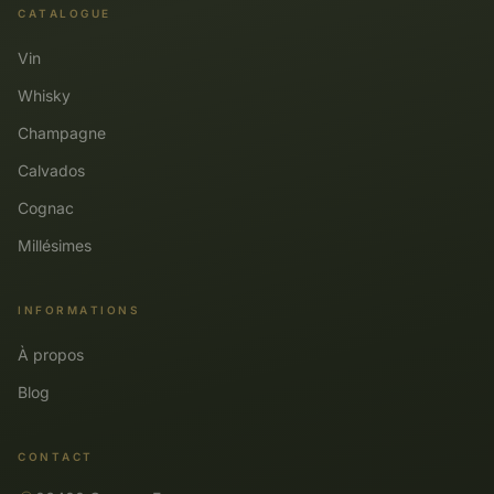
CATALOGUE
Vin
Whisky
Champagne
Calvados
Cognac
Millésimes
INFORMATIONS
À propos
Blog
CONTACT