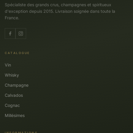
Spécialiste des grands crus, champagnes et spiritueux
d'exception depuis 2015. Livraison soignée dans toute la
France.
CATALOGUE
Vin
Whisky
Champagne
Calvados
Cognac
Millésimes
INFORMATIONS