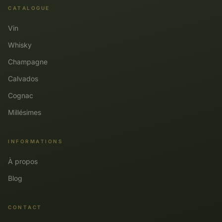
CATALOGUE
Vin
Whisky
Champagne
Calvados
Cognac
Millésimes
INFORMATIONS
À propos
Blog
CONTACT