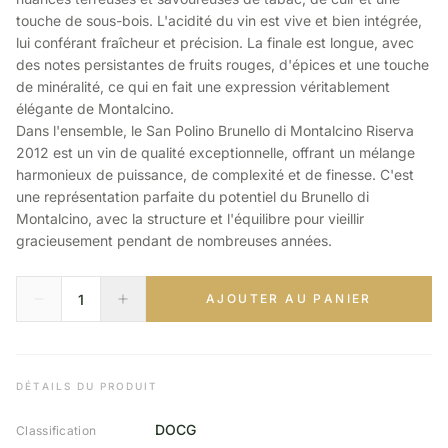
touche de sous-bois. L'acidité du vin est vive et bien intégrée,
lui conférant fraîcheur et précision. La finale est longue, avec
des notes persistantes de fruits rouges, d'épices et une touche
de minéralité, ce qui en fait une expression véritablement
élégante de Montalcino.
Dans l'ensemble, le San Polino Brunello di Montalcino Riserva
2012 est un vin de qualité exceptionnelle, offrant un mélange
harmonieux de puissance, de complexité et de finesse. C'est
une représentation parfaite du potentiel du Brunello di
Montalcino, avec la structure et l'équilibre pour vieillir
gracieusement pendant de nombreuses années.
AJOUTER AU PANIER
DÉTAILS DU PRODUIT
DOCG
Classification