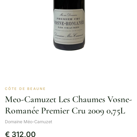
CÔTE DE BEAUNE
Meo-Camuzet Les Chaumes Vosne-
Romanée Premier Cru 2009 0,75L
Domaine Méo-Camuzet
€
312,00