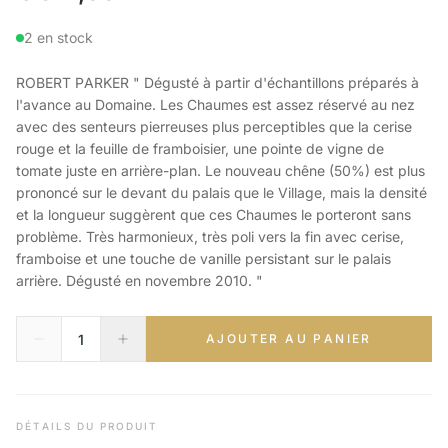
2 en stock
ROBERT PARKER " Dégusté à partir d'échantillons préparés à
l'avance au Domaine. Les Chaumes est assez réservé au nez
avec des senteurs pierreuses plus perceptibles que la cerise
rouge et la feuille de framboisier, une pointe de vigne de
tomate juste en arrière-plan. Le nouveau chêne (50%) est plus
prononcé sur le devant du palais que le Village, mais la densité
et la longueur suggèrent que ces Chaumes le porteront sans
problème. Très harmonieux, très poli vers la fin avec cerise,
framboise et une touche de vanille persistant sur le palais
arrière. Dégusté en novembre 2010. "
AJOUTER AU PANIER
DÉTAILS DU PRODUIT