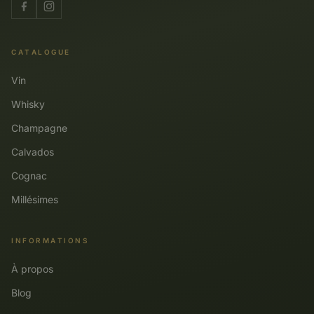
CATALOGUE
Vin
Whisky
Champagne
Calvados
Cognac
Millésimes
INFORMATIONS
À propos
Blog