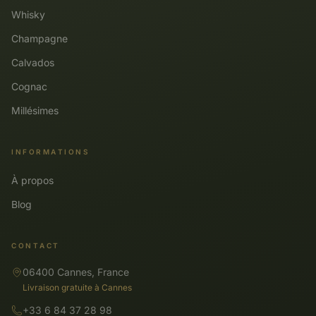
Whisky
Champagne
Calvados
Cognac
Millésimes
INFORMATIONS
À propos
Blog
CONTACT
06400 Cannes, France
Livraison gratuite à Cannes
+33 6 84 37 28 98