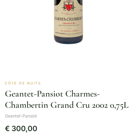
CÔTE DE NUITS
Geantet-Pansiot Charmes-
Chambertin Grand Cru 2002 0,75L
Geantet-Pansiot
€
300,00