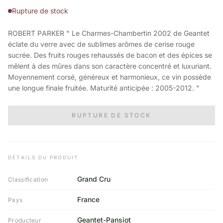
Rupture de stock
ROBERT PARKER " Le Charmes-Chambertin 2002 de Geantet
éclate du verre avec de sublimes arômes de cerise rouge
sucrée. Des fruits rouges rehaussés de bacon et des épices se
mêlent à des mûres dans son caractère concentré et luxuriant.
Moyennement corsé, généreux et harmonieux, ce vin possède
une longue finale fruitée. Maturité anticipée : 2005-2012. "
RUPTURE DE STOCK
DÉTAILS DU PRODUIT
Grand Cru
Classification
France
Pays
Geantet-Pansiot
Producteur