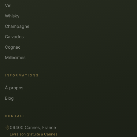
Vin
Whisky
Champagne
Calvados
Cognac
Millésimes
INFORMATIONS
À propos
Blog
CONTACT
06400 Cannes, France
Livraison gratuite à Cannes