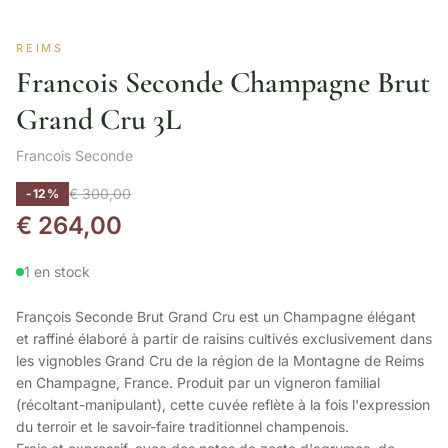
REIMS
Francois Seconde Champagne Brut
Grand Cru 3L
Francois Seconde
€
300,00
-12%
€
264,00
1 en stock
François Seconde Brut Grand Cru est un Champagne élégant
et raffiné élaboré à partir de raisins cultivés exclusivement dans
les vignobles Grand Cru de la région de la Montagne de Reims
en Champagne, France. Produit par un vigneron familial
(récoltant-manipulant), cette cuvée reflète à la fois l'expression
du terroir et le savoir-faire traditionnel champenois.