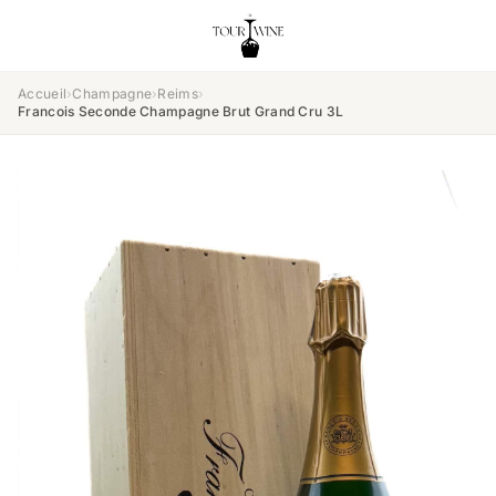
Accueil
›
Champagne
›
Reims
›
Francois Seconde Champagne Brut Grand Cru 3L