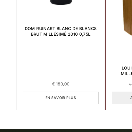
DOM RUINART BLANC DE BLANCS
BRUT MILLÉSIMÉ 2010 0,75L
LOUI
MILL
€
180,00
€
EN SAVOIR PLUS