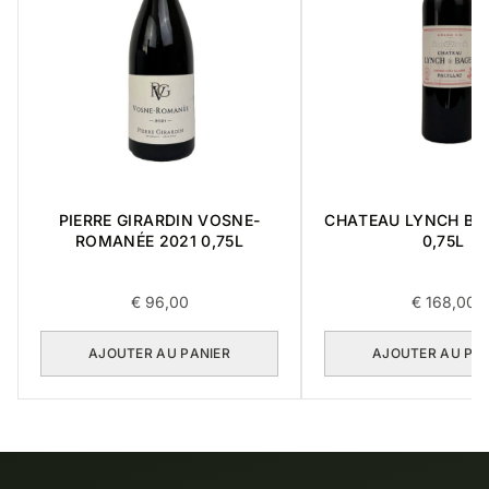
PIERRE GIRARDIN VOSNE-
CHATEAU LYNCH BA
ROMANÉE 2021 0,75L
0,75L
€
96,00
€
168,00
AJOUTER AU PANIER
AJOUTER AU PA