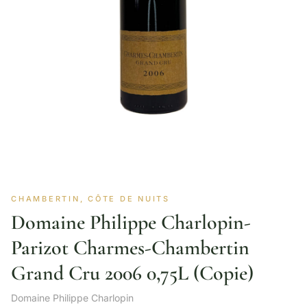
CHAMBERTIN, CÔTE DE NUITS
Domaine Philippe Charlopin-
Parizot Charmes-Chambertin
Grand Cru 2006 0,75L (Copie)
Domaine Philippe Charlopin