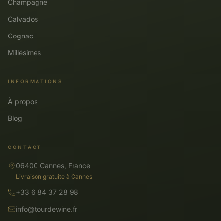
Champagne
Calvados
Cognac
Millésimes
INFORMATIONS
À propos
Blog
CONTACT
06400 Cannes, France
Livraison gratuite à Cannes
+33 6 84 37 28 98
info@tourdewine.fr