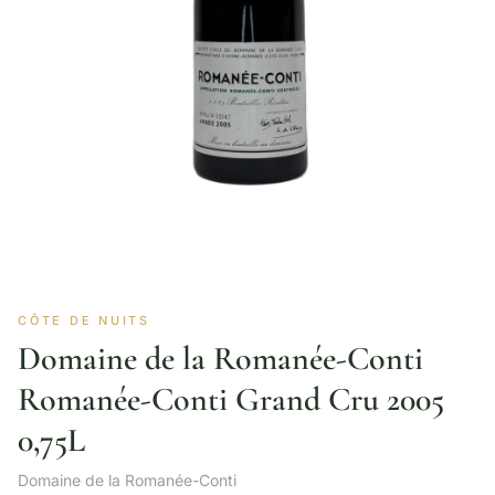
CÔTE DE NUITS
Domaine de la Romanée-Conti
Romanée-Conti Grand Cru 2005
0,75L
Domaine de la Romanée-Conti