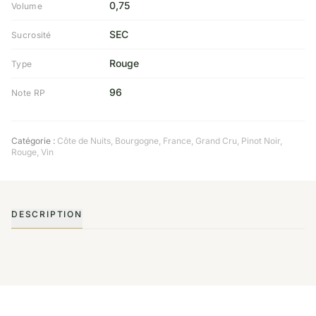
0,75
Volume
SEC
Sucrosité
Rouge
Type
96
Note RP
Catégorie :
Côte de Nuits
,
Bourgogne
,
France
,
Grand Cru
,
Pinot Noir
,
Rouge
,
Vin
DESCRIPTION