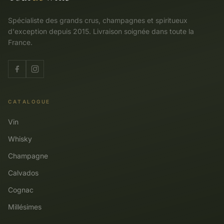
Spécialiste des grands crus, champagnes et spiritueux
d'exception depuis 2015. Livraison soignée dans toute la
France.
CATALOGUE
Vin
Whisky
Champagne
Calvados
Cognac
Millésimes