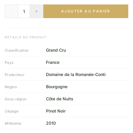
AJOUTER AU PANIER
DÉTAILS DU PRODUIT
Grand Cru
Classification
France
Pays
Domaine de la Romanée-Conti
Producteur
Bourgogne
Région
Côte de Nuits
Sous-région
Pinot Noir
Cépage
2010
Millésime