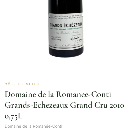
CÔTE DE NUITS
Domaine de la Romanee-Conti
Grands-Echezeaux Grand Cru 2010
0,75L
Domaine de la Romanée-Conti