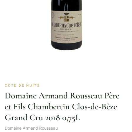
CÔTE DE NUITS
Domaine Armand Rousseau Père
et Fils Chambertin Clos-de-Bèze
Grand Cru 2018 0,75L
Domaine Armand Rousseau