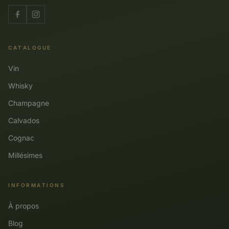
CATALOGUE
Vin
Whisky
Champagne
Calvados
Cognac
Millésimes
INFORMATIONS
À propos
Blog