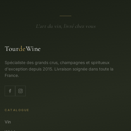
L'art du vin, livré chez vous
Tour
de
Wine
Spécialiste des grands crus, champagnes et spiritueux
d'exception depuis 2015. Livraison soignée dans toute la
France.
CATALOGUE
Vin