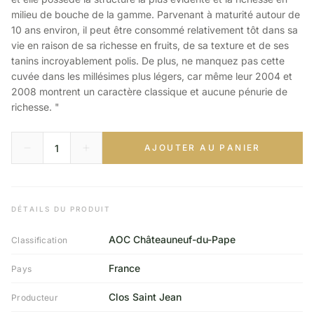
milieu de bouche de la gamme. Parvenant à maturité autour de
10 ans environ, il peut être consommé relativement tôt dans sa
vie en raison de sa richesse en fruits, de sa texture et de ses
tanins incroyablement polis. De plus, ne manquez pas cette
cuvée dans les millésimes plus légers, car même leur 2004 et
2008 montrent un caractère classique et aucune pénurie de
richesse. "
AJOUTER AU PANIER
DÉTAILS DU PRODUIT
AOC Châteauneuf-du-Pape
Classification
France
Pays
Clos Saint Jean
Producteur