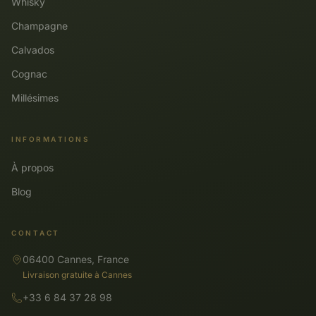
Whisky
Champagne
Calvados
Cognac
Millésimes
INFORMATIONS
À propos
Blog
CONTACT
06400 Cannes, France
Livraison gratuite à Cannes
+33 6 84 37 28 98