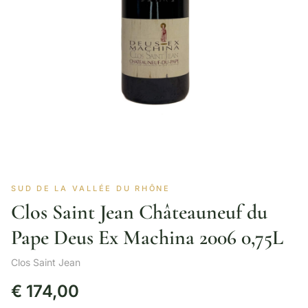
SUD DE LA VALLÉE DU RHÔNE
Clos Saint Jean Châteauneuf du
Pape Deus Ex Machina 2006 0,75L
Clos Saint Jean
€
174,00