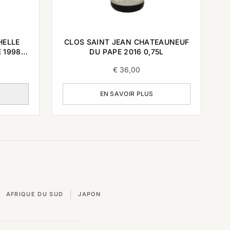
HELLE
CLOS SAINT JEAN CHATEAUNEUF
 1998
DU PAPE 2016 0,75L
€
36,00
EN SAVOIR PLUS
|
AFRIQUE DU SUD
JAPON