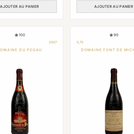
AJOUTER AU PANIER
AJOUTER AU PANIER
100
90
2007
0,75
OMAINE DU PEGAU
DOMAINE FONT DE MIC