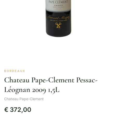
BORDEAUX
Chateau Pape-Clement Pessac-
Léognan 2009 1,5L
Chateau Pape-Clement
€
372,00