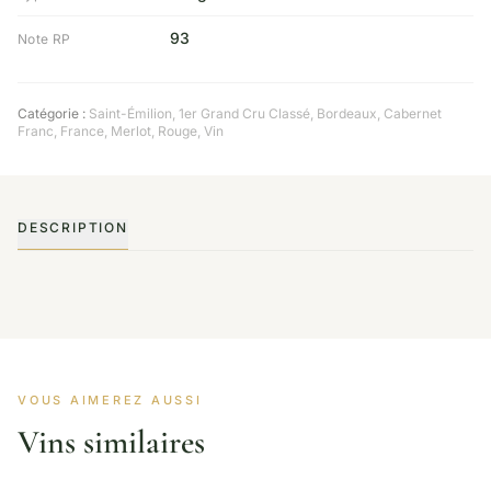
93
Note RP
Catégorie :
Saint-Émilion
,
1er Grand Cru Classé
,
Bordeaux
,
Cabernet
Franc
,
France
,
Merlot
,
Rouge
,
Vin
DESCRIPTION
VOUS AIMEREZ AUSSI
Vins similaires