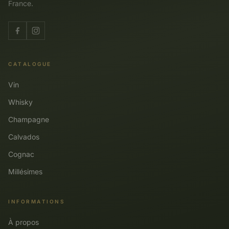
France.
CATALOGUE
Vin
Whisky
Champagne
Calvados
Cognac
Millésimes
INFORMATIONS
À propos