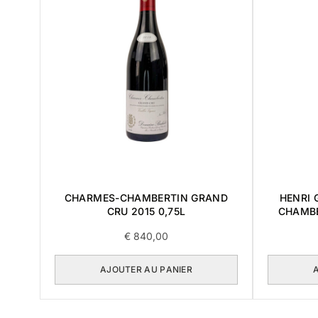
CHARMES-CHAMBERTIN GRAND
HENRI 
CRU 2015 0,75L
CHAMBE
€
840,00
AJOUTER AU PANIER