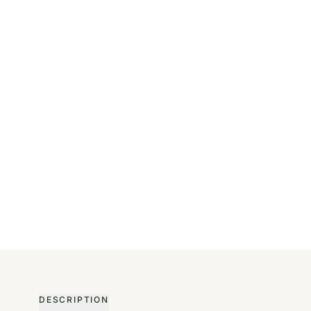
DESCRIPTION