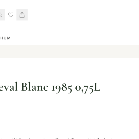
RHUM
val Blanc 1985 0,75L