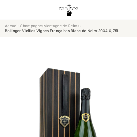
Accueil
›
Champagne
›
Montagne de Reims
›
Bollinger Vieilles Vignes Françaises Blanc de Noirs 2004 0,75L