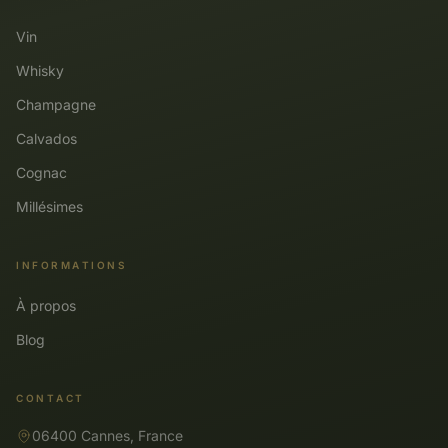
Vin
Whisky
Champagne
Calvados
Cognac
Millésimes
INFORMATIONS
À propos
Blog
CONTACT
06400 Cannes, France