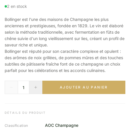
2 en stock
Bollinger est l'une des maisons de Champagne les plus
anciennes et prestigieuses, fondée en 1829. Le vin est élaboré
selon la méthode traditionnelle, avec fermentation en fûts de
chêne suivie d'un long vieillissement sur lies, créant un profil de
saveur riche et unique.
Bollinger est réputé pour son caractère complexe et opulent :
des arômes de noix grillées, de pommes mûres et des touches
subtiles de pâtisserie fraîche font de ce champagne un choix
parfait pour les célébrations et les accords culinaires.
AJOUTER AU PANIER
DÉTAILS DU PRODUIT
AOC Champagne
Classification