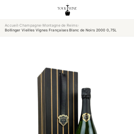
Accueil
›
Champagne
›
Montagne de Reims
›
Bollinger Vieilles Vignes Françaises Blanc de Noirs 2000 0,75L