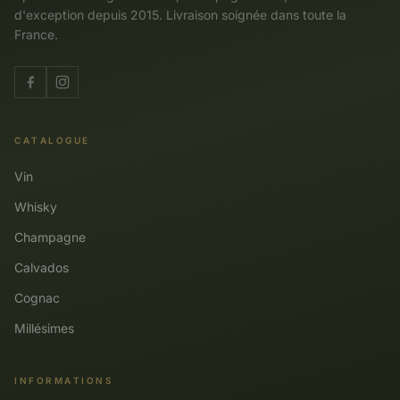
d'exception depuis 2015. Livraison soignée dans toute la
France.
CATALOGUE
Vin
Whisky
Champagne
Calvados
Cognac
Millésimes
INFORMATIONS