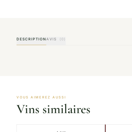
DESCRIPTION
AVIS
(0)
VOUS AIMEREZ AUSSI
Vins similaires