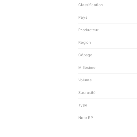
Classification
Pays
Producteur
Région
Cépage
Millésime
Volume
Sucrosité
Type
Note RP