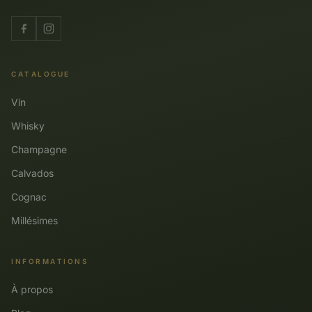
CATALOGUE
Vin
Whisky
Champagne
Calvados
Cognac
Millésimes
INFORMATIONS
À propos