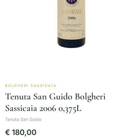
BOLGHERI SASSICAIA
Tenuta San Guido Bolgheri
Sassicaia 2006 0,375L
Tenuta San Guido
€
180,00