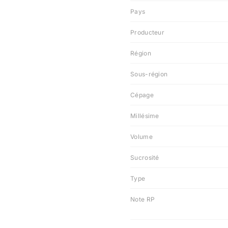
Pays
Producteur
Région
Sous-région
Cépage
Millésime
Volume
Sucrosité
Type
Note RP