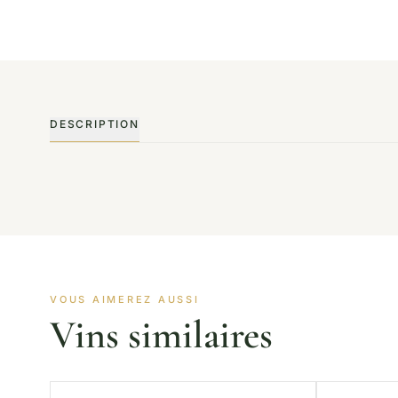
DESCRIPTION
VOUS AIMEREZ AUSSI
Vins similaires