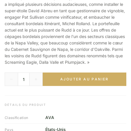
a impliqué plusieurs décisions audacieuses, comme installer le
super-étoile David Abreu en tant que gestionnaire de vignoble,
engager Pat Sullivan comme vinificateur, et embaucher le
consultant bordelais itinérant, Michel Rolland. Le portefeuille
actuel est le plus puissant de Rudd à ce jour. Les offres de
cépages bordelais proviennent de l'un des secteurs classiques
de la Napa Valley, que beaucoup considèrent comme le cœur
du Cabernet Sauvignon de Napa, le corridor d'Oakville. Parmi
les voisins de Rudd figurent des domaines renommés tels que
Screaming Eagle, Dalla Valle et Plumpjack. »
AJOUTER AU PANIER
DÉTAILS DU PRODUIT
AVA
Classification
États-Unis
Pays