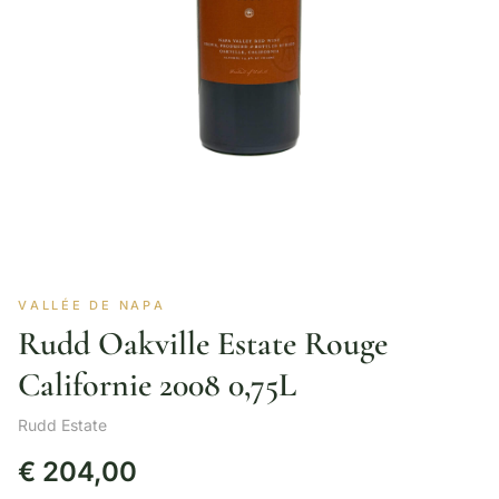
VALLÉE DE NAPA
Rudd Oakville Estate Rouge
Californie 2008 0,75L
Rudd Estate
€
204,00