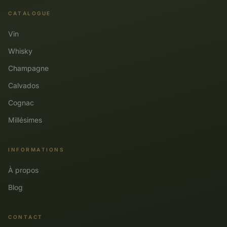
CATALOGUE
Vin
Whisky
Champagne
Calvados
Cognac
Millésimes
INFORMATIONS
À propos
Blog
CONTACT