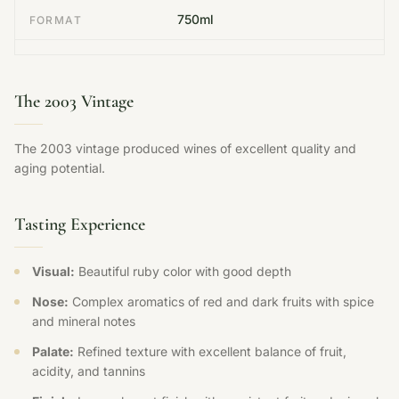
750ml
FORMAT
The 2003 Vintage
The 2003 vintage produced wines of excellent quality and
aging potential.
Tasting Experience
Visual:
Beautiful ruby color with good depth
Nose:
Complex aromatics of red and dark fruits with spice
and mineral notes
Palate:
Refined texture with excellent balance of fruit,
acidity, and tannins