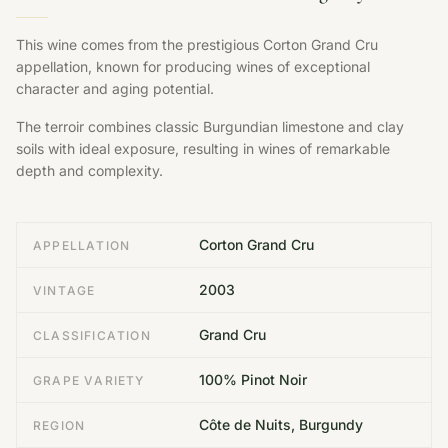
This wine comes from the prestigious Corton Grand Cru
appellation, known for producing wines of exceptional
character and aging potential.
The terroir combines classic Burgundian limestone and clay
soils with ideal exposure, resulting in wines of remarkable
depth and complexity.
Corton Grand Cru
APPELLATION
2003
VINTAGE
Grand Cru
CLASSIFICATION
100% Pinot Noir
GRAPE VARIETY
Côte de Nuits, Burgundy
REGION