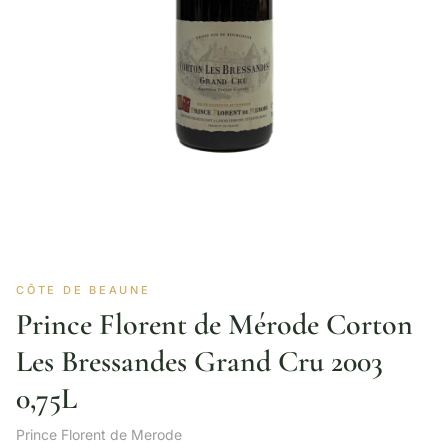
CÔTE DE BEAUNE
Prince Florent de Mérode Corton
Les Bressandes Grand Cru 2003
0,75L
Prince Florent de Merode