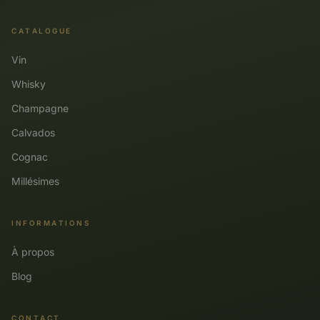
CATALOGUE
Vin
Whisky
Champagne
Calvados
Cognac
Millésimes
INFORMATIONS
À propos
Blog
CONTACT