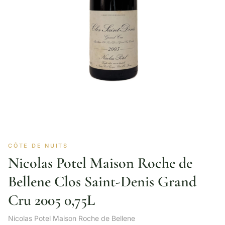
CÔTE DE NUITS
Nicolas Potel Maison Roche de
Bellene Clos Saint-Denis Grand
Cru 2005 0,75L
Nicolas Potel Maison Roche de Bellene