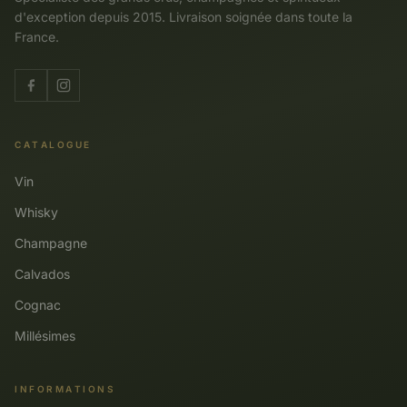
d'exception depuis 2015. Livraison soignée dans toute la
France.
CATALOGUE
Vin
Whisky
Champagne
Calvados
Cognac
Millésimes
INFORMATIONS