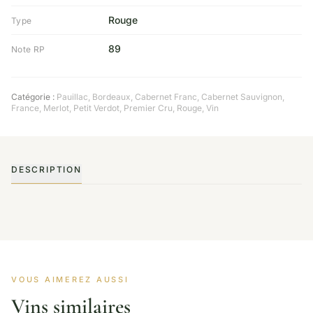
Rouge
Type
89
Note RP
Catégorie :
Pauillac
,
Bordeaux
,
Cabernet Franc
,
Cabernet Sauvignon
,
France
,
Merlot
,
Petit Verdot
,
Premier Cru
,
Rouge
,
Vin
DESCRIPTION
VOUS AIMEREZ AUSSI
Vins similaires