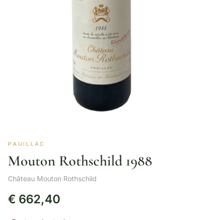
PAUILLAC
Mouton Rothschild 1988
Château Mouton Rothschild
€
662,40