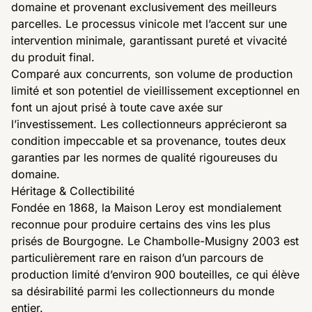
domaine et provenant exclusivement des meilleurs
parcelles. Le processus vinicole met l’accent sur une
intervention minimale, garantissant pureté et vivacité
du produit final.
Comparé aux concurrents, son volume de production
limité et son potentiel de vieillissement exceptionnel en
font un ajout prisé à toute cave axée sur
l’investissement. Les collectionneurs apprécieront sa
condition impeccable et sa provenance, toutes deux
garanties par les normes de qualité rigoureuses du
domaine.
Héritage & Collectibilité
Fondée en 1868, la Maison Leroy est mondialement
reconnue pour produire certains des vins les plus
prisés de Bourgogne. Le Chambolle-Musigny 2003 est
particulièrement rare en raison d’un parcours de
production limité d’environ 900 bouteilles, ce qui élève
sa désirabilité parmi les collectionneurs du monde
entier.