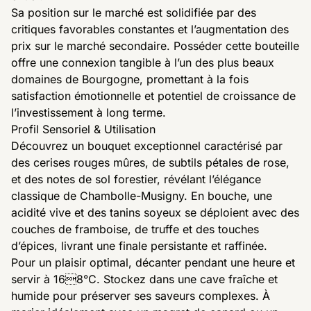
Sa position sur le marché est solidifiée par des
critiques favorables constantes et l’augmentation des
prix sur le marché secondaire. Posséder cette bouteille
offre une connexion tangible à l’un des plus beaux
domaines de Bourgogne, promettant à la fois
satisfaction émotionnelle et potentiel de croissance de
l’investissement à long terme.
Profil Sensoriel & Utilisation
Découvrez un bouquet exceptionnel caractérisé par
des cerises rouges mûres, de subtils pétales de rose,
et des notes de sol forestier, révélant l’élégance
classique de Chambolle-Musigny. En bouche, une
acidité vive et des tanins soyeux se déploient avec des
couches de framboise, de truffe et des touches
d’épices, livrant une finale persistante et raffinée.
Pour un plaisir optimal, décanter pendant une heure et
servir à 168°C. Stockez dans une cave fraîche et
humide pour préserver ses saveurs complexes. À