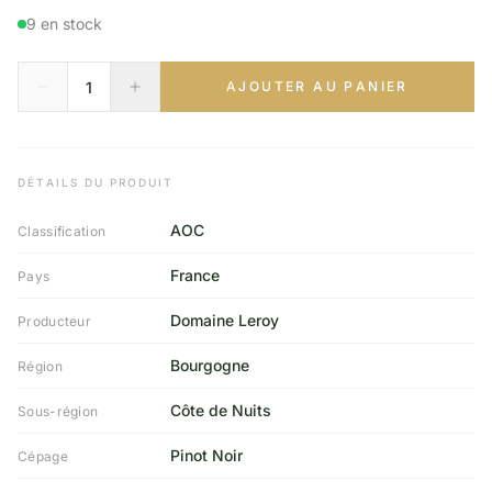
9 en stock
AJOUTER AU PANIER
DÉTAILS DU PRODUIT
AOC
Classification
France
Pays
Domaine Leroy
Producteur
Bourgogne
Région
Côte de Nuits
Sous-région
Pinot Noir
Cépage