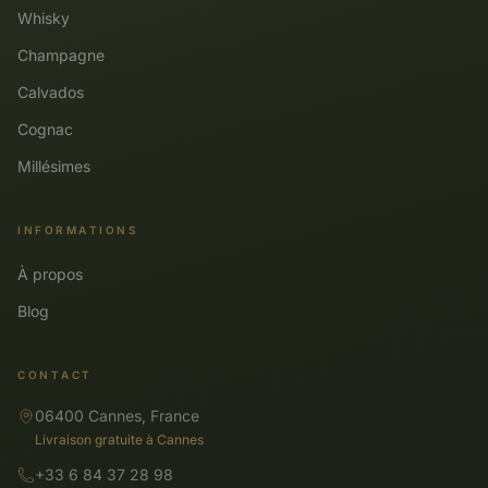
Whisky
Champagne
Calvados
Cognac
Millésimes
INFORMATIONS
À propos
Blog
CONTACT
06400 Cannes, France
Livraison gratuite à Cannes
+33 6 84 37 28 98