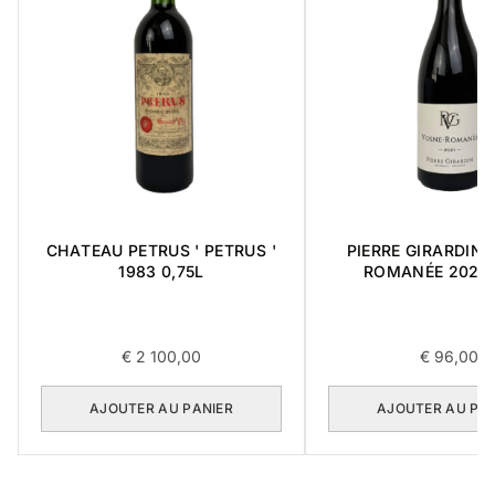
CHATEAU PETRUS ' PETRUS '
PIERRE GIRARDIN 
1983 0,75L
ROMANÉE 2021 
€
2 100,00
€
96,00
AJOUTER AU PANIER
AJOUTER AU PA