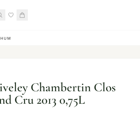
RHUM
iveley Chambertin Clos
nd Cru 2013 0,75L