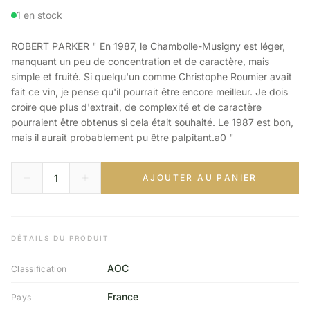
1 en stock
ROBERT PARKER " En 1987, le Chambolle-Musigny est léger,
manquant un peu de concentration et de caractère, mais
simple et fruité. Si quelqu'un comme Christophe Roumier avait
fait ce vin, je pense qu'il pourrait être encore meilleur. Je dois
croire que plus d'extrait, de complexité et de caractère
pourraient être obtenus si cela était souhaité. Le 1987 est bon,
mais il aurait probablement pu être palpitant.a0 "
AJOUTER AU PANIER
DÉTAILS DU PRODUIT
AOC
Classification
France
Pays