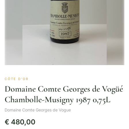
CÔTE D'OR
Domaine Comte Georges de Vogüé
Chambolle-Musigny 1987 0,75L
Domaine Comte Georges de Vogue
€
480,00