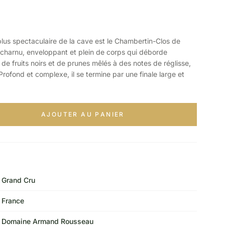
us spectaculaire de la cave est le Chambertin-Clos de
charnu, enveloppant et plein de corps qui déborde
de fruits noirs et de prunes mêlés à des notes de réglisse,
rofond et complexe, il se termine par une finale large et
AJOUTER AU PANIER
Grand Cru
France
Domaine Armand Rousseau