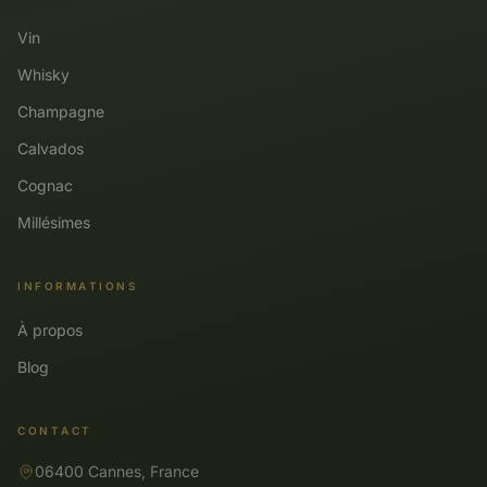
Vin
Whisky
Champagne
Calvados
Cognac
Millésimes
INFORMATIONS
À propos
Blog
CONTACT
06400 Cannes, France