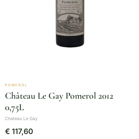
POMEROL
Château Le Gay Pomerol 2012
0,75L
Chateau Le Gay
€
117,60