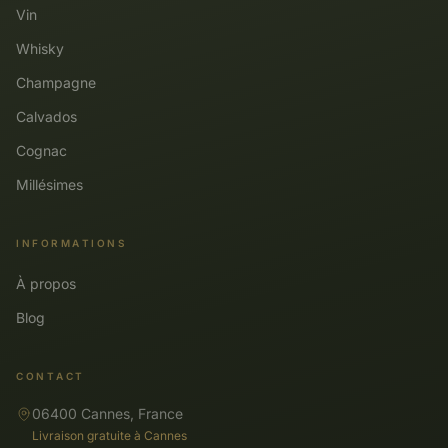
Vin
Whisky
Champagne
Calvados
Cognac
Millésimes
INFORMATIONS
À propos
Blog
CONTACT
06400 Cannes, France
Livraison gratuite à Cannes