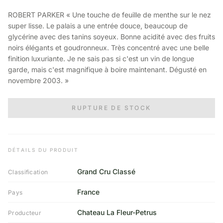
ROBERT PARKER « Une touche de feuille de menthe sur le nez
super lisse. Le palais a une entrée douce, beaucoup de
glycérine avec des tanins soyeux. Bonne acidité avec des fruits
noirs élégants et goudronneux. Très concentré avec une belle
finition luxuriante. Je ne sais pas si c'est un vin de longue
garde, mais c'est magnifique à boire maintenant. Dégusté en
novembre 2003. »
RUPTURE DE STOCK
DÉTAILS DU PRODUIT
Grand Cru Classé
Classification
France
Pays
Chateau La Fleur-Petrus
Producteur