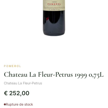
POMEROL
Chateau La Fleur-Petrus 1999 0,75L
Chateau La Fleur-Petrus
€
252,00
Rupture de stock