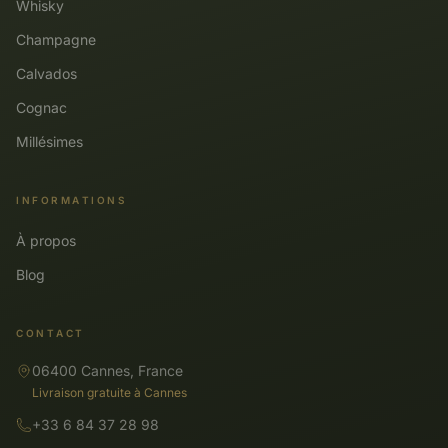
Whisky
Champagne
Calvados
Cognac
Millésimes
INFORMATIONS
À propos
Blog
CONTACT
06400 Cannes, France
Livraison gratuite à Cannes
+33 6 84 37 28 98