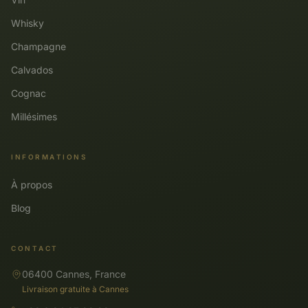
Whisky
Champagne
Calvados
Cognac
Millésimes
INFORMATIONS
À propos
Blog
CONTACT
06400 Cannes, France
Livraison gratuite à Cannes