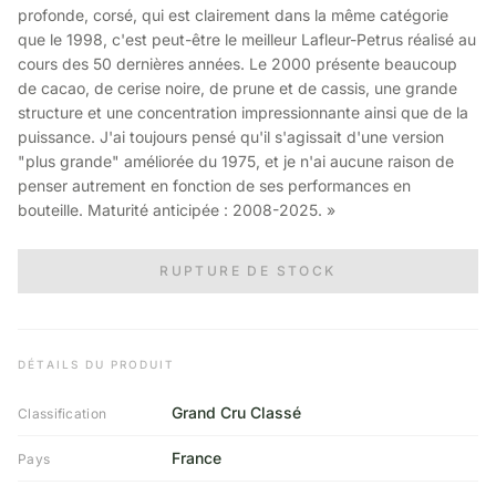
profonde, corsé, qui est clairement dans la même catégorie
que le 1998, c'est peut-être le meilleur Lafleur-Petrus réalisé au
cours des 50 dernières années. Le 2000 présente beaucoup
de cacao, de cerise noire, de prune et de cassis, une grande
structure et une concentration impressionnante ainsi que de la
puissance. J'ai toujours pensé qu'il s'agissait d'une version
"plus grande" améliorée du 1975, et je n'ai aucune raison de
penser autrement en fonction de ses performances en
bouteille. Maturité anticipée : 2008-2025. »
RUPTURE DE STOCK
DÉTAILS DU PRODUIT
Grand Cru Classé
Classification
France
Pays