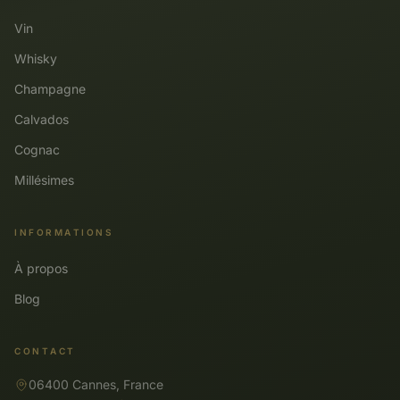
Vin
Whisky
Champagne
Calvados
Cognac
Millésimes
INFORMATIONS
À propos
Blog
CONTACT
06400 Cannes, France