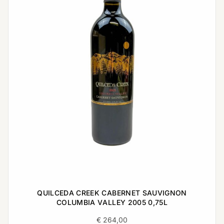
QUILCEDA CREEK CABERNET SAUVIGNON
COLUMBIA VALLEY 2005 0,75L
€
264,00