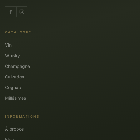
CATALOGUE
Vin
Whisky
Champagne
Calvados
Cognac
Millésimes
INFORMATIONS
À propos
Blog