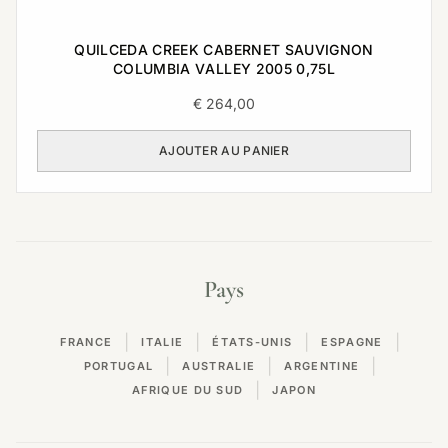
QUILCEDA CREEK CABERNET SAUVIGNON
COLUMBIA VALLEY 2005 0,75L
€
264,00
AJOUTER AU PANIER
Pays
|
|
|
|
FRANCE
ITALIE
ÉTATS-UNIS
ESPAGNE
|
|
|
PORTUGAL
AUSTRALIE
ARGENTINE
|
AFRIQUE DU SUD
JAPON