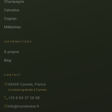
Champagne
Calvados
Cognac
Millésimes
INFORMATIONS
À propos
Blog
CONTACT
06400 Cannes, France
Livraison gratuite à Cannes
+33 6 84 37 28 98
info@tourdewine.fr