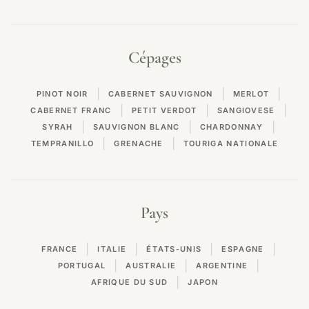
Cépages
|
|
|
PINOT NOIR
CABERNET SAUVIGNON
MERLOT
|
|
|
CABERNET FRANC
PETIT VERDOT
SANGIOVESE
|
|
|
SYRAH
SAUVIGNON BLANC
CHARDONNAY
|
|
TEMPRANILLO
GRENACHE
TOURIGA NATIONALE
Pays
|
|
|
|
FRANCE
ITALIE
ÉTATS-UNIS
ESPAGNE
|
|
|
PORTUGAL
AUSTRALIE
ARGENTINE
|
AFRIQUE DU SUD
JAPON