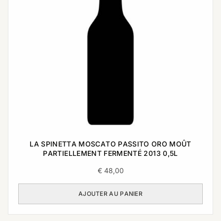
LA SPINETTA MOSCATO PASSITO ORO MOÛT
PARTIELLEMENT FERMENTÉ 2013 0,5L
€
48,00
AJOUTER AU PANIER