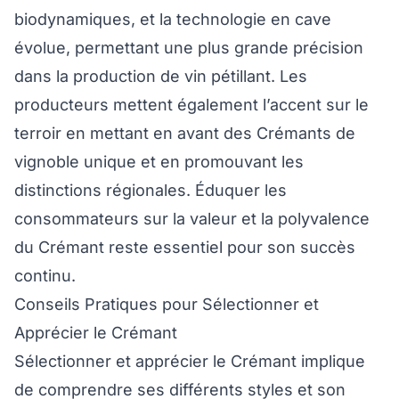
biodynamiques, et la technologie en cave
évolue, permettant une plus grande précision
dans la production de vin pétillant. Les
producteurs mettent également l’accent sur le
terroir en mettant en avant des Crémants de
vignoble unique et en promouvant les
distinctions régionales. Éduquer les
consommateurs sur la valeur et la polyvalence
du Crémant reste essentiel pour son succès
continu.
Conseils Pratiques pour Sélectionner et
Apprécier le Crémant
Sélectionner et apprécier le Crémant implique
de comprendre ses différents styles et son