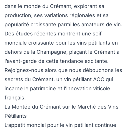
dans le monde du Crémant, explorant sa
production, ses variations régionales et sa
popularité croissante parmi les amateurs de vin.
Des études récentes montrent une soif
mondiale croissante pour les vins pétillants en
dehors de la Champagne, plaçant le Crémant à
l’avant-garde de cette tendance excitante.
Rejoignez-nous alors que nous débouchons les
secrets du Crémant, un vin pétillant AOC qui
incarne le patrimoine et l’innovation viticole
français.
La Montée du Crémant sur le Marché des Vins
Pétillants
L’appétit mondial pour le vin pétillant continue