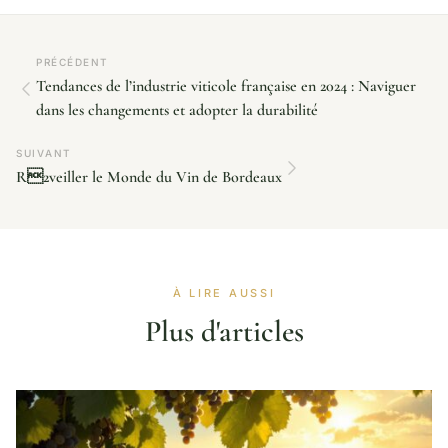
PRÉCÉDENT
Tendances de l’industrie viticole française en 2024 : Naviguer
dans les changements et adopter la durabilité
SUIVANT
R2veiller le Monde du Vin de Bordeaux
À LIRE AUSSI
Plus d'articles