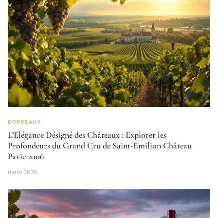
BORDEAUX
L’Élégance Désigné des Châteaux : Explorer les
Profondeurs du Grand Cru de Saint-Émilion Château
Pavie 2006
mars 2025