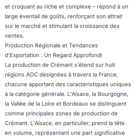
et croquant au riche et complexe – répond à un
large éventail de goûts, renforçant son attrait
sur le marché et stimulant la croissance des
ventes.
Production Régionale et Tendances
d’Exportation : Un Regard Approfondi
La production de Crémant s’étend sur huit
régions AOC désignées à travers la France,
chacune apportant des caractéristiques uniques
à la catégorie générale. L’Alsace, la Bourgogne,
la Vallée de la Loire et Bordeaux se distinguent
comme principales zones de production de
Crémant. L’Alsace, en particulier, prend la tête
en volume, représentant une part significative