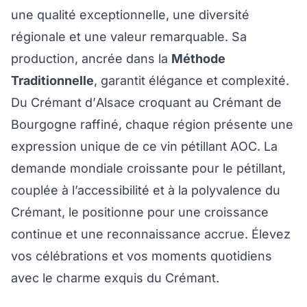
une qualité exceptionnelle, une diversité
régionale et une valeur remarquable. Sa
production, ancrée dans la
Méthode
Traditionnelle
, garantit élégance et complexité.
Du Crémant d’Alsace croquant au Crémant de
Bourgogne raffiné, chaque région présente une
expression unique de ce vin pétillant AOC. La
demande mondiale croissante pour le pétillant,
couplée à l’accessibilité et à la polyvalence du
Crémant, le positionne pour une croissance
continue et une reconnaissance accrue. Élevez
vos célébrations et vos moments quotidiens
avec le charme exquis du Crémant.