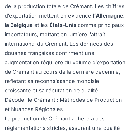
de la production totale de Crémant. Les chiffres
d’exportation mettent en évidence
l’Allemagne
,
la Belgique
et les
États-Unis
comme principaux
importateurs, mettant en lumière l’attrait
international du Crémant. Les données des
douanes françaises confirment une
augmentation régulière du volume d’exportation
de Crémant au cours de la dernière décennie,
reflétant sa reconnaissance mondiale
croissante et sa réputation de qualité.
Décoder le Crémant : Méthodes de Production
et Nuances Régionales
La production de Crémant adhère à des
réglementations strictes, assurant une qualité