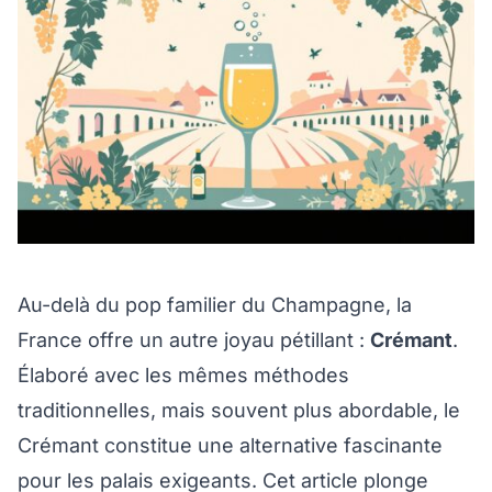
Au-delà du pop familier du Champagne, la
France offre un autre joyau pétillant :
Crémant
.
Élaboré avec les mêmes méthodes
traditionnelles, mais souvent plus abordable, le
Crémant constitue une alternative fascinante
pour les palais exigeants. Cet article plonge