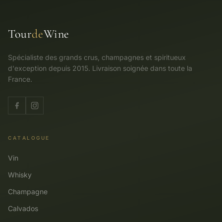
Tour
de
Wine
Spécialiste des grands crus, champagnes et spiritueux
d'exception depuis 2015. Livraison soignée dans toute la
France.
CATALOGUE
Vin
Whisky
Champagne
Calvados