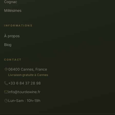
Cognac
Millésimes
INFORMATIONS
À propos
Blog
CONTACT
06400 Cannes, France
Livraison gratuite à Cannes
+33 6 84 37 28 98
info@tourdewine.fr
Lun–Sam : 10h–19h