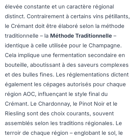
élevée constante et un caractère régional
distinct. Contrairement à certains vins pétillants,
le Crémant doit être élaboré selon la méthode
traditionnelle – la
Méthode Traditionnelle
–
identique à celle utilisée pour le Champagne.
Cela implique une fermentation secondaire en
bouteille, aboutissant à des saveurs complexes
et des bulles fines. Les réglementations dictent
également les cépages autorisés pour chaque
région AOC, influençant le style final du
Crémant. Le Chardonnay, le Pinot Noir et le
Riesling sont des choix courants, souvent
assemblés selon les traditions régionales. Le
terroir de chaque région – englobant le sol, le