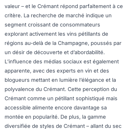
valeur – et le Crémant répond parfaitement à ce
critère. La recherche de marché indique un
segment croissant de consommateurs
explorant activement les vins pétillants de
régions au-delà de la Champagne, poussés par
un désir de découverte et d’abordabilité.
L’influence des médias sociaux est également
apparente, avec des experts en vin et des
blogueurs mettant en lumière l’élégance et la
polyvalence du Crémant. Cette perception du
Crémant comme un pétillant sophistiqué mais
accessible alimente encore davantage sa
montée en popularité. De plus, la gamme
diversifiée de styles de Crémant – allant du sec