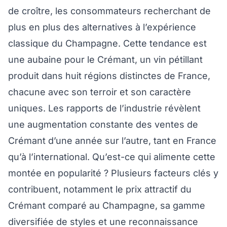
de croître, les consommateurs recherchant de
plus en plus des alternatives à l’expérience
classique du Champagne. Cette tendance est
une aubaine pour le Crémant, un vin pétillant
produit dans huit régions distinctes de France,
chacune avec son terroir et son caractère
uniques. Les rapports de l’industrie révèlent
une augmentation constante des ventes de
Crémant d’une année sur l’autre, tant en France
qu’à l’international. Qu’est-ce qui alimente cette
montée en popularité ? Plusieurs facteurs clés y
contribuent, notamment le prix attractif du
Crémant comparé au Champagne, sa gamme
diversifiée de styles et une reconnaissance