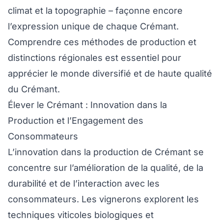
climat et la topographie – façonne encore
l’expression unique de chaque Crémant.
Comprendre ces méthodes de production et
distinctions régionales est essentiel pour
apprécier le monde diversifié et de haute qualité
du Crémant.
Élever le Crémant : Innovation dans la
Production et l’Engagement des
Consommateurs
L’innovation dans la production de Crémant se
concentre sur l’amélioration de la qualité, de la
durabilité et de l’interaction avec les
consommateurs. Les vignerons explorent les
techniques viticoles biologiques et