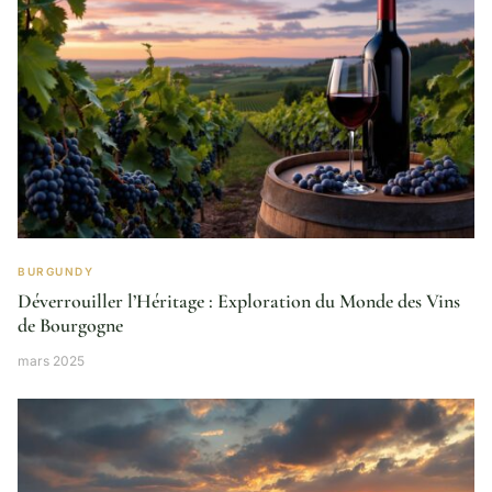
BURGUNDY
Déverrouiller l’Héritage : Exploration du Monde des Vins
de Bourgogne
mars 2025