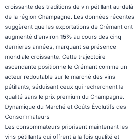
croissante des traditions de vin pétillant au-delà
de la région Champagne. Les données récentes
suggèrent que les exportations de Crémant ont
augmenté d’environ
15%
au cours des cinq
dernières années, marquant sa présence
mondiale croissante. Cette trajectoire
ascendante positionne le Crémant comme un
acteur redoutable sur le marché des vins
pétillants, séduisant ceux qui recherchent la
qualité sans le prix premium du Champagne.
Dynamique du Marché et Goûts Évolutifs des
Consommateurs
Les consommateurs priorisent maintenant les
vins pétillants qui offrent à la fois qualité et