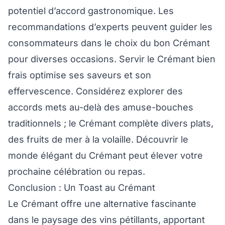
potentiel d’accord gastronomique. Les
recommandations d’experts peuvent guider les
consommateurs dans le choix du bon Crémant
pour diverses occasions. Servir le Crémant bien
frais optimise ses saveurs et son
effervescence. Considérez explorer des
accords mets au-delà des amuse-bouches
traditionnels ; le Crémant complète divers plats,
des fruits de mer à la volaille. Découvrir le
monde élégant du Crémant peut élever votre
prochaine célébration ou repas.
Conclusion : Un Toast au Crémant
Le Crémant offre une alternative fascinante
dans le paysage des vins pétillants, apportant