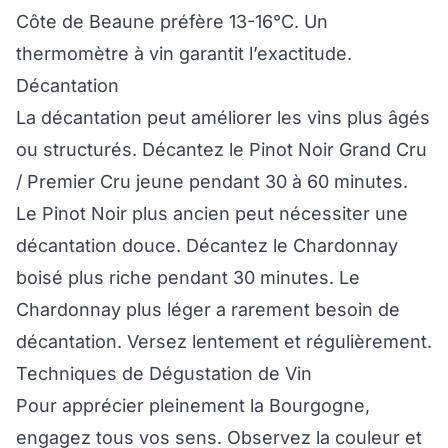
Côte de Beaune préfère 13-16°C. Un
thermomètre à vin garantit l’exactitude.
Décantation
La décantation peut améliorer les vins plus âgés
ou structurés. Décantez le Pinot Noir Grand Cru
/ Premier Cru jeune pendant 30 à 60 minutes.
Le Pinot Noir plus ancien peut nécessiter une
décantation douce. Décantez le Chardonnay
boisé plus riche pendant 30 minutes. Le
Chardonnay plus léger a rarement besoin de
décantation. Versez lentement et régulièrement.
Techniques de Dégustation de Vin
Pour apprécier pleinement la Bourgogne,
engagez tous vos sens. Observez la couleur et