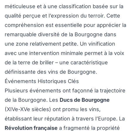
méticuleuse et à une classification basée sur la
qualité perçue et l’expression du terroir. Cette
compréhension est essentielle pour apprécier la
remarquable diversité de la Bourgogne dans
une zone relativement petite. Un vinification
avec une intervention minimale permet à la voix
de la terre de briller – une caractéristique
définissante des vins de Bourgogne.
Événements Historiques Clés
Plusieurs événements ont façonné la trajectoire
de la Bourgogne. Les
Ducs de Bourgogne
(XIVe-XVe siècles) ont promu les vins,
établissant leur réputation à travers l’Europe. La
Révolution française
a fragmenté la propriété