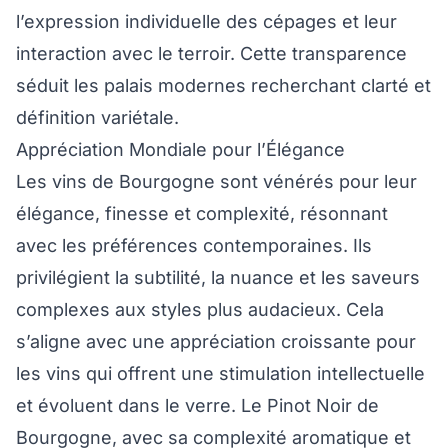
l’expression individuelle des cépages et leur
interaction avec le terroir. Cette transparence
séduit les palais modernes recherchant clarté et
définition variétale.
Appréciation Mondiale pour l’Élégance
Les vins de Bourgogne sont vénérés pour leur
élégance, finesse et complexité, résonnant
avec les préférences contemporaines. Ils
privilégient la subtilité, la nuance et les saveurs
complexes aux styles plus audacieux. Cela
s’aligne avec une appréciation croissante pour
les vins qui offrent une stimulation intellectuelle
et évoluent dans le verre. Le Pinot Noir de
Bourgogne, avec sa complexité aromatique et