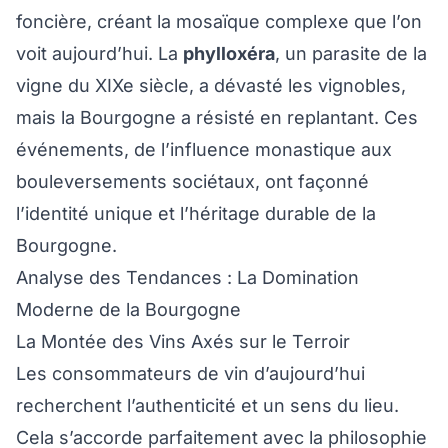
foncière, créant la mosaïque complexe que l’on
voit aujourd’hui. La
phylloxéra
, un parasite de la
vigne du XIXe siècle, a dévasté les vignobles,
mais la Bourgogne a résisté en replantant. Ces
événements, de l’influence monastique aux
bouleversements sociétaux, ont façonné
l’identité unique et l’héritage durable de la
Bourgogne.
Analyse des Tendances : La Domination
Moderne de la Bourgogne
La Montée des Vins Axés sur le Terroir
Les consommateurs de vin d’aujourd’hui
recherchent l’authenticité et un sens du lieu.
Cela s’accorde parfaitement avec la philosophie