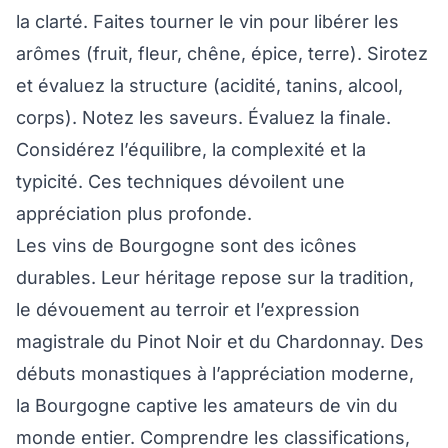
la clarté. Faites tourner le vin pour libérer les
arômes (fruit, fleur, chêne, épice, terre). Sirotez
et évaluez la structure (acidité, tanins, alcool,
corps). Notez les saveurs. Évaluez la finale.
Considérez l’équilibre, la complexité et la
typicité. Ces techniques dévoilent une
appréciation plus profonde.
Les vins de Bourgogne sont des icônes
durables. Leur héritage repose sur la tradition,
le dévouement au terroir et l’expression
magistrale du Pinot Noir et du Chardonnay. Des
débuts monastiques à l’appréciation moderne,
la Bourgogne captive les amateurs de vin du
monde entier. Comprendre les classifications,