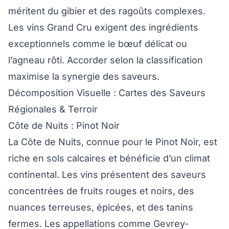
méritent du gibier et des ragoûts complexes.
Les vins Grand Cru exigent des ingrédients
exceptionnels comme le bœuf délicat ou
l’agneau rôti. Accorder selon la classification
maximise la synergie des saveurs.
Décomposition Visuelle : Cartes des Saveurs
Régionales & Terroir
Côte de Nuits : Pinot Noir
La Côte de Nuits, connue pour le Pinot Noir, est
riche en sols calcaires et bénéficie d’un climat
continental. Les vins présentent des saveurs
concentrées de fruits rouges et noirs, des
nuances terreuses, épicées, et des tanins
fermes. Les appellations comme Gevrey-