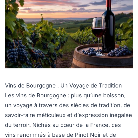
Vins de Bourgogne : Un Voyage de Tradition
Les vins de Bourgogne : plus qu’une boisson,
un voyage à travers des siècles de tradition, de
savoir-faire méticuleux et d’expression inégalée
du terroir. Nichés au cœur de la France, ces
vins renommés à base de Pinot Noir et de