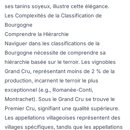
ses tanins soyeux, illustre cette élégance.
Les Complexités de la Classification de
Bourgogne
Comprendre la Hiérarchie
Naviguer dans les classifications de la
Bourgogne nécessite de comprendre sa
hiérarchie basée sur le terroir. Les vignobles
Grand Cru, représentant moins de 2 % de la
production, incarnent le terroir le plus
exceptionnel (e.g., Romanée-Conti,
Montrachet). Sous le Grand Cru se trouve le
Premier Cru, signifiant une qualité supérieure.
Les appellations villageoises représentent des
villages spécifiques, tandis que les appellations