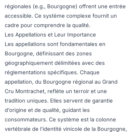
régionales (e.g., Bourgogne) offrent une entrée
accessible. Ce système complexe fournit un
cadre pour comprendre la qualité.
Les Appellations et Leur Importance
Les appellations sont fondamentales en
Bourgogne, définissant des zones
géographiquement délimitées avec des
réglementations spécifiques. Chaque
appellation, du Bourgogne régional au Grand
Cru Montrachet, reflète un terroir et une
tradition uniques. Elles servent de garantie
d’origine et de qualité, guidant les
consommateurs. Ce système est la colonne
vertébrale de l’identité vinicole de la Bourgogne,