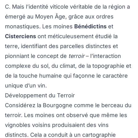
C. Mais l’identité viticole véritable de la région a
émergé au Moyen Âge, grâce aux ordres
monastiques. Les moines
Bénédictins
et
Cisterciens
ont méticuleusement étudié la
terre, identifiant des parcelles distinctes et
pionniant le concept de
terroir
– l’interaction
complexe du sol, du climat, de la topographie et
de la touche humaine qui façonne le caractère
unique d’un vin.
Développement du Terroir
Considérez la Bourgogne comme le berceau du
terroir. Les moines ont observé que même les
vignobles voisins produisaient des vins
distincts. Cela a conduit à un cartographie