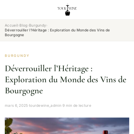
Accueil
›
Blog
›
Burgundy
›
Déverrouiller l’Héritage : Exploration du Monde des Vins de
Bourgogne
BURGUNDY
Déverrouiller l’Héritage :
Exploration du Monde des Vins de
Bourgogne
mars 6, 2025
·
tourdewine_admin
·
9 min de lecture