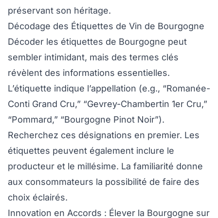
préservant son héritage.
Décodage des Étiquettes de Vin de Bourgogne
Décoder les étiquettes de Bourgogne peut
sembler intimidant, mais des termes clés
révèlent des informations essentielles.
L’étiquette indique l’appellation (e.g., “Romanée-
Conti Grand Cru,” “Gevrey-Chambertin 1er Cru,”
“Pommard,” “Bourgogne Pinot Noir”).
Recherchez ces désignations en premier. Les
étiquettes peuvent également inclure le
producteur et le millésime. La familiarité donne
aux consommateurs la possibilité de faire des
choix éclairés.
Innovation en Accords : Élever la Bourgogne sur