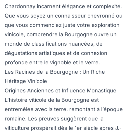
Chardonnay incarnent élégance et complexité.
Que vous soyez un connaisseur chevronné ou
que vous commenciez juste votre exploration
vinicole, comprendre la Bourgogne ouvre un
monde de classifications nuancées, de
dégustations artistiques et de connexion
profonde entre le vignoble et le verre.
Les Racines de la Bourgogne : Un Riche
Héritage Vinicole
Origines Anciennes et Influence Monastique
L’histoire viticole de la Bourgogne est
entremêlée avec la terre, remontant à l’époque
romaine. Les preuves suggèrent que la
viticulture prospérait dès le 1er siècle après J.-