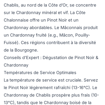
Chablis, au nord de la Côte d’Or, se concentre
sur le Chardonnay minéral et vif. La Côte
Chalonnaise offre un Pinot Noir et un
Chardonnay abordables. Le Mâconnais produit
un Chardonnay fruité (e.g., Mâcon, Pouilly-
Fuissé). Ces régions contribuent à la diversité
de la Bourgogne.
Conseils d’Expert : Dégustation de Pinot Noir &
Chardonnay
Températures de Service Optimales
La température de service est cruciale. Servez
le Pinot Noir légèrement rafraîchi (13-16°C). Le
Chardonnay de Chablis prospère plus frais (10-
13°C), tandis que le Chardonnay boisé de la