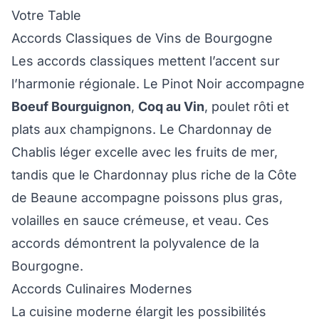
Votre Table
Accords Classiques de Vins de Bourgogne
Les accords classiques mettent l’accent sur
l’harmonie régionale. Le Pinot Noir accompagne
Boeuf Bourguignon
,
Coq au Vin
, poulet rôti et
plats aux champignons. Le Chardonnay de
Chablis léger excelle avec les fruits de mer,
tandis que le Chardonnay plus riche de la Côte
de Beaune accompagne poissons plus gras,
volailles en sauce crémeuse, et veau. Ces
accords démontrent la polyvalence de la
Bourgogne.
Accords Culinaires Modernes
La cuisine moderne élargit les possibilités