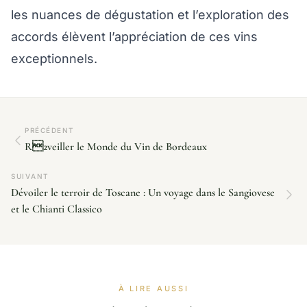
les nuances de dégustation et l’exploration des
accords élèvent l’appréciation de ces vins
exceptionnels.
PRÉCÉDENT
R2veiller le Monde du Vin de Bordeaux
SUIVANT
Dévoiler le terroir de Toscane : Un voyage dans le Sangiovese
et le Chianti Classico
À LIRE AUSSI