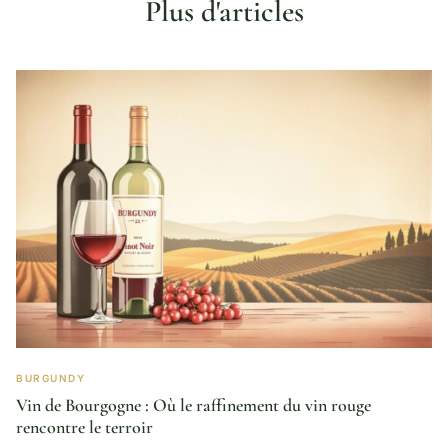
Plus d'articles
BURGUNDY
Vin de Bourgogne : Où le raffinement du vin rouge
rencontre le terroir