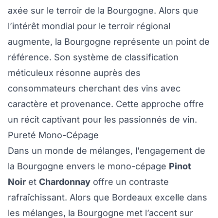
axée sur le terroir de la Bourgogne. Alors que
l’intérêt mondial pour le terroir régional
augmente, la Bourgogne représente un point de
référence. Son système de classification
méticuleux résonne auprès des
consommateurs cherchant des vins avec
caractère et provenance. Cette approche offre
un récit captivant pour les passionnés de vin.
Pureté Mono-Cépage
Dans un monde de mélanges, l’engagement de
la Bourgogne envers le mono-cépage
Pinot
Noir
et
Chardonnay
offre un contraste
rafraîchissant. Alors que Bordeaux excelle dans
les mélanges, la Bourgogne met l’accent sur