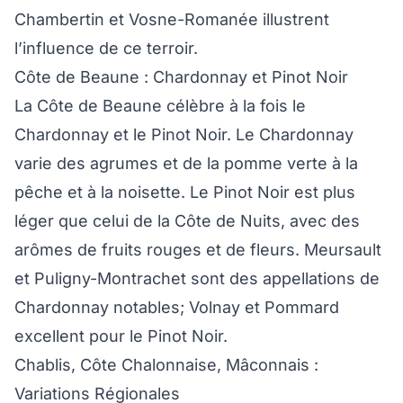
Chambertin et Vosne-Romanée illustrent
l’influence de ce terroir.
Côte de Beaune : Chardonnay et Pinot Noir
La Côte de Beaune célèbre à la fois le
Chardonnay et le Pinot Noir. Le Chardonnay
varie des agrumes et de la pomme verte à la
pêche et à la noisette. Le Pinot Noir est plus
léger que celui de la Côte de Nuits, avec des
arômes de fruits rouges et de fleurs. Meursault
et Puligny-Montrachet sont des appellations de
Chardonnay notables; Volnay et Pommard
excellent pour le Pinot Noir.
Chablis, Côte Chalonnaise, Mâconnais :
Variations Régionales