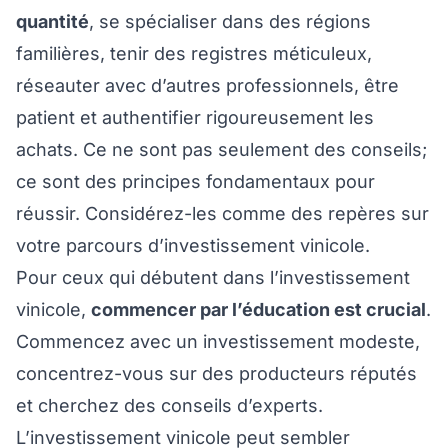
quantité
, se spécialiser dans des régions
familières, tenir des registres méticuleux,
réseauter avec d’autres professionnels, être
patient et authentifier rigoureusement les
achats. Ce ne sont pas seulement des conseils;
ce sont des principes fondamentaux pour
réussir. Considérez-les comme des repères sur
votre parcours d’investissement vinicole.
Pour ceux qui débutent dans l’investissement
vinicole,
commencer par l’éducation est crucial
.
Commencez avec un investissement modeste,
concentrez-vous sur des producteurs réputés
et cherchez des conseils d’experts.
L’investissement vinicole peut sembler