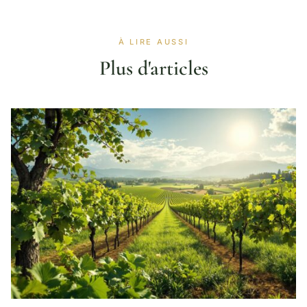
À LIRE AUSSI
Plus d'articles