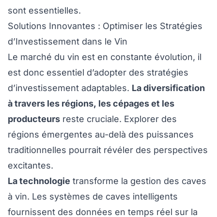
sont essentielles.
Solutions Innovantes : Optimiser les Stratégies
d’Investissement dans le Vin
Le marché du vin est en constante évolution, il
est donc essentiel d’adopter des stratégies
d’investissement adaptables.
La diversification
à travers les régions, les cépages et les
producteurs
reste cruciale. Explorer des
régions émergentes au-delà des puissances
traditionnelles pourrait révéler des perspectives
excitantes.
La technologie
transforme la gestion des caves
à vin. Les systèmes de caves intelligents
fournissent des données en temps réel sur la