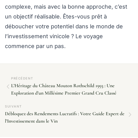
complexe, mais avec la bonne approche, c’est
un objectif réalisable. Êtes-vous prêt à
déboucher votre potentiel dans le monde de
l’investissement vinicole ? Le voyage
commence par un pas.
PRÉCÉDENT
L’Héritage du Château Mouton Rothschild 1993 : Une
Exploration d’un Millésime Premier Grand Cru Classé
SUIVANT
Débloquez des Rendements Lucratifs : Votre Guide Expert de
l’Investissement dans le Vin