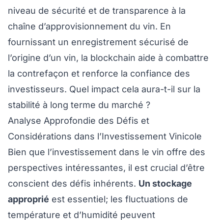
niveau de sécurité et de transparence à la
chaîne d’approvisionnement du vin. En
fournissant un enregistrement sécurisé de
l’origine d’un vin, la blockchain aide à combattre
la contrefaçon et renforce la confiance des
investisseurs. Quel impact cela aura-t-il sur la
stabilité à long terme du marché ?
Analyse Approfondie des Défis et
Considérations dans l’Investissement Vinicole
Bien que l’investissement dans le vin offre des
perspectives intéressantes, il est crucial d’être
conscient des défis inhérents.
Un stockage
approprié
est essentiel; les fluctuations de
température et d’humidité peuvent