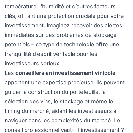
température, l’humidité et d’autres facteurs
clés, offrant une protection cruciale pour votre
investissement. Imaginez recevoir des alertes
immédiates sur des problèmes de stockage
potentiels – ce type de technologie offre une
tranquillité d’esprit véritable pour les
investisseurs sérieux.
Les
conseillers en investissement vinicole
apportent une expertise précieuse. Ils peuvent
guider la construction du portefeuille, la
sélection des vins, le stockage et même le
timing du marché, aidant les investisseurs à
naviguer dans les complexités du marché. Le
conseil professionnel vaut-il l’investissement ?