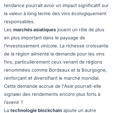
tendance pourrait avoir un impact significatif sur
la valeur à long terme des vins écologiquement
responsables.
Les
marchés asiatiques
jouent un rôle de plus
en plus important dans le paysage de
l’investissement vinicole. La richesse croissante
de la région alimente la demande pour les vins
fins, particulièrement ceux venant de régions
renommées comme Bordeaux et la Bourgogne,
renforçant et diversifiant le marché mondial.
Cette demande accrue de l’Asie pourrait-elle
signaler des rendements encore plus forts à
l’avenir ?
La
technologie blockchain
ajoute un autre