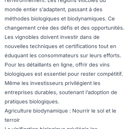
l’environnement. Les régions viticoles du
monde entier s’adaptent, passant à des
méthodes biologiques et biodynamiques. Ce
changement crée des défis et des opportunités.
Les vignobles doivent investir dans de
nouvelles techniques et certifications tout en
éduquant les consommateurs sur leurs efforts.
Pour les détaillants en ligne, offrir des vins
biologiques est essentiel pour rester compétitif.
Même les investisseurs privilégient les
entreprises durables, soutenant l’adoption de
pratiques biologiques.
Agriculture biodynamique : Nourrir le sol et le
terroir