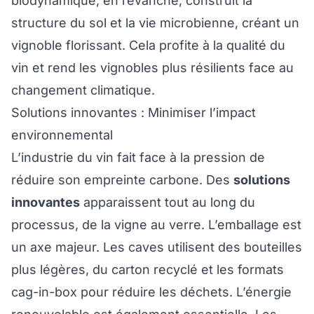
biodynamique, en revanche, construit la
structure du sol et la vie microbienne, créant un
vignoble florissant. Cela profite à la qualité du
vin et rend les vignobles plus résilients face au
changement climatique.
Solutions innovantes : Minimiser l’impact
environnemental
L’industrie du vin fait face à la pression de
réduire son empreinte carbone. Des
solutions
innovantes
apparaissent tout au long du
processus, de la vigne au verre. L’emballage est
un axe majeur. Les caves utilisent des bouteilles
plus légères, du carton recyclé et les formats
cag-in-box pour réduire les déchets. L’énergie