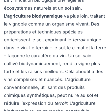
La vinification biologique privilégie les
écosystèmes naturels et un sol sain.
L’agriculture biodynamique
va plus loin, traitant
le vignoble comme un organisme vivant. Des
préparations et techniques spéciales
enrichissent le sol, exprimant le
terroir
unique
dans le vin. Le terroir – le sol, le climat et la terre
– façonne le caractère du vin. Un sol sain,
cultivé biodynamiquement, rend la vigne plus
forte et les raisins meilleurs. Cela aboutit à des
vins complexes et nuancés. L’agriculture
conventionnelle, utilisant des produits
chimiques synthétiques, peut nuire au sol et
réduire l’expression du
terroir
. L’agriculture