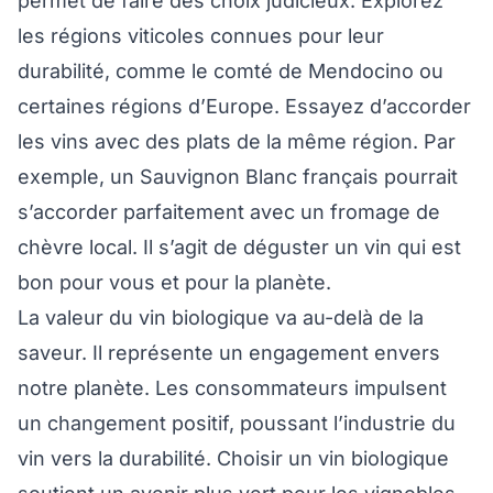
permet de faire des choix judicieux. Explorez
les régions viticoles connues pour leur
durabilité, comme le comté de Mendocino ou
certaines régions d’Europe. Essayez d’accorder
les vins avec des plats de la même région. Par
exemple, un Sauvignon Blanc français pourrait
s’accorder parfaitement avec un fromage de
chèvre local. Il s’agit de déguster un vin qui est
bon pour vous et pour la planète.
La valeur du vin biologique va au-delà de la
saveur. Il représente un engagement envers
notre planète. Les consommateurs impulsent
un changement positif, poussant l’industrie du
vin vers la durabilité. Choisir un vin biologique