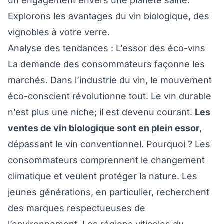
un engagement envers une planète saine.
Explorons les avantages du vin biologique, des
vignobles à votre verre.
Analyse des tendances : L’essor des éco-vins
La demande des consommateurs façonne les
marchés. Dans l’industrie du vin, le mouvement
éco-conscient révolutionne tout. Le vin durable
n’est plus une niche; il est devenu courant.
Les
ventes de vin biologique sont en plein essor
,
dépassant le vin conventionnel. Pourquoi ? Les
consommateurs comprennent le changement
climatique et veulent protéger la nature. Les
jeunes générations, en particulier, recherchent
des marques respectueuses de