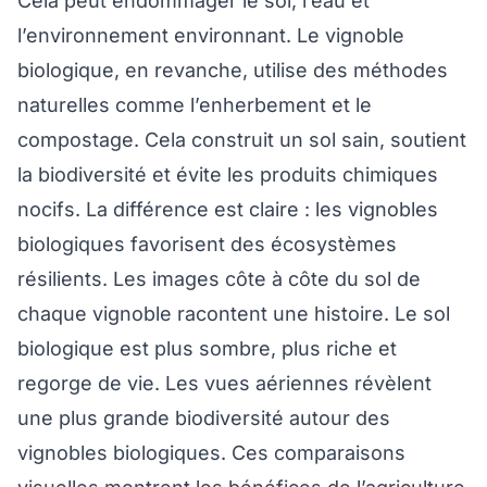
Cela peut endommager le sol, l’eau et
l’environnement environnant. Le vignoble
biologique, en revanche, utilise des méthodes
naturelles comme l’enherbement et le
compostage. Cela construit un sol sain, soutient
la biodiversité et évite les produits chimiques
nocifs. La différence est claire : les vignobles
biologiques favorisent des écosystèmes
résilients. Les images côte à côte du sol de
chaque vignoble racontent une histoire. Le sol
biologique est plus sombre, plus riche et
regorge de vie. Les vues aériennes révèlent
une plus grande biodiversité autour des
vignobles biologiques. Ces comparaisons