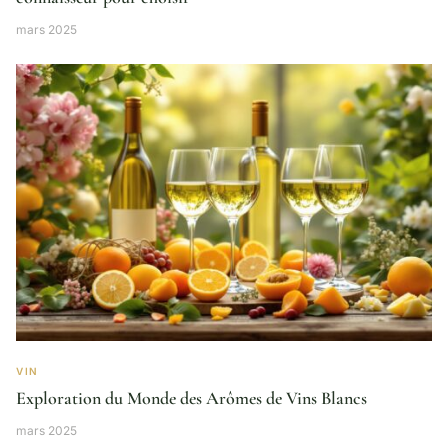
mars 2025
VIN
Exploration du Monde des Arômes de Vins Blancs
mars 2025