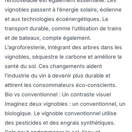
renouvelable est également essentielle. Les
vignobles passent à l’énergie solaire, éolienne
et aux technologies écoénergétiques. Le
transport durable, comme l’utilisation de trains
et de bateaux, compte également.
L’agroforesterie, intégrant des arbres dans les
vignobles, séquestre le carbone et améliore la
santé du sol. Ces changements aident
l’industrie du vin à devenir plus durable et
attirent les consommateurs éco-conscients.
Bio vs conventionnel : Un contraste visuel
Imaginez deux vignobles : un conventionnel, un
biologique. Le vignoble conventionnel utilise
des pesticides et des engrais synthétiques.