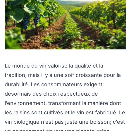
Le monde du vin valorise la qualité et la
tradition, mais il y a une soif croissante pour la
durabilité. Les consommateurs exigent
désormais des choix respectueux de
l’environnement, transformant la manière dont
les raisins sont cultivés et le vin est fabriqué. Le
vin biologique n’est pas juste une boisson; c’est