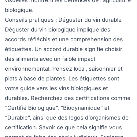
visuelles montrent les bénéfices de l’agriculture
biologique.
Conseils pratiques : Déguster du vin durable
Déguster du vin biologique implique des
accords réfléchis et une compréhension des
étiquettes. Un accord durable signifie choisir
des aliments avec un faible impact
environnemental. Pensez local, saisonnier et
plats à base de plantes. Les étiquettes sont
votre guide vers les vins biologiques et
durables. Recherchez des certifications comme
“Certifié Biologique”, “Biodynamique” et
“Durable”, ainsi que des logos d’organismes de
certification. Savoir ce que cela signifie vous