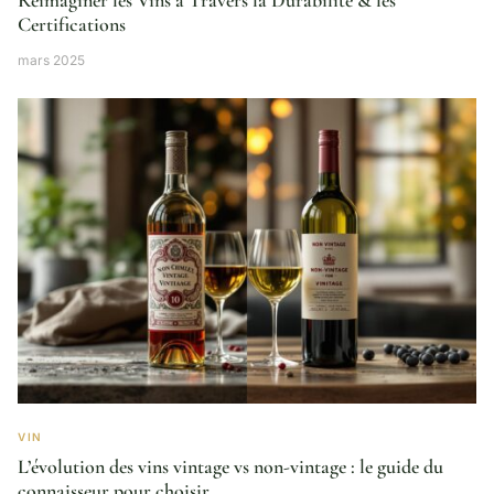
Certifications
mars 2025
VIN
L’évolution des vins vintage vs non-vintage : le guide du
connaisseur pour choisir